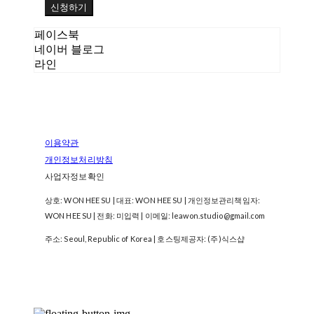
신청하기
페이스북
네이버 블로그
라인
이용약관
개인정보처리방침
사업자정보확인
상호: WON HEE SU | 대표: WON HEE SU | 개인정보관리책임자:
WON HEE SU | 전화: 미입력 | 이메일: leawon.studio@gmail.com
주소: Seoul, Republic of Korea
| 호스팅제공자: (주)식스샵