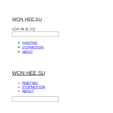
WON HEE SU
LOG IN
로그인
PAINTING
STOPMOTION
ABOUT
WON HEE SU
PAINTING
STOPMOTION
ABOUT