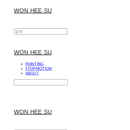
WON HEE SU
WON HEE SU
PAINTING
STOPMOTION
ABOUT
WON HEE SU