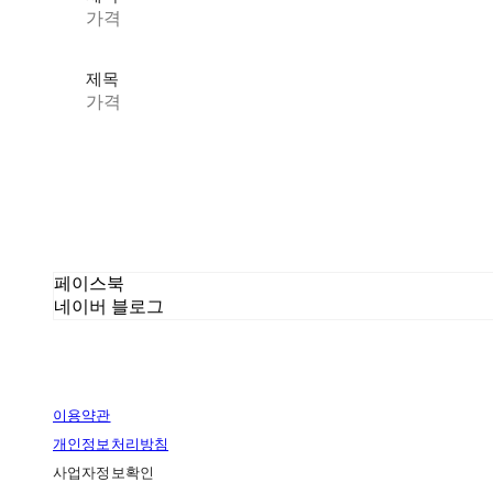
가격
제목
가격
페이스북
네이버 블로그
이용약관
개인정보처리방침
사업자정보확인