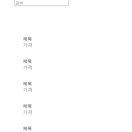
제목
가격
제목
가격
제목
가격
제목
가격
제목