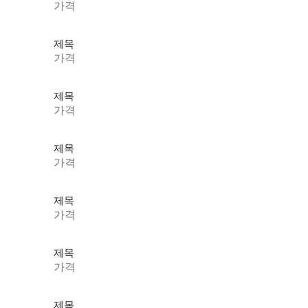
가격
제목
가격
제목
가격
제목
가격
제목
가격
제목
가격
제목