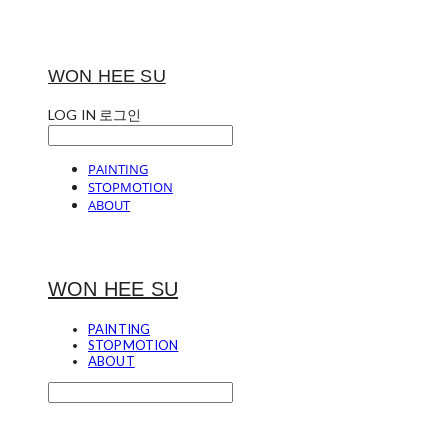
WON HEE SU
LOG IN
로그인
PAINTING
STOPMOTION
ABOUT
WON HEE SU
PAINTING
STOPMOTION
ABOUT