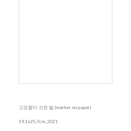
고요함이 깃든 발 (marker on paper)
19.1x25.7cm, 2021