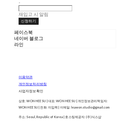
-
재입고 시 알림
신청하기
페이스북
네이버 블로그
라인
이용약관
개인정보처리방침
사업자정보확인
상호: WON HEE SU | 대표: WON HEE SU | 개인정보관리책임자:
WON HEE SU | 전화: 미입력 | 이메일: leawon.studio@gmail.com
주소: Seoul, Republic of Korea
| 호스팅제공자: (주)식스샵