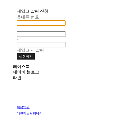
재입고 알림 신청
휴대폰 번호
-
-
재입고 시 알림
신청하기
페이스북
네이버 블로그
라인
이용약관
개인정보처리방침