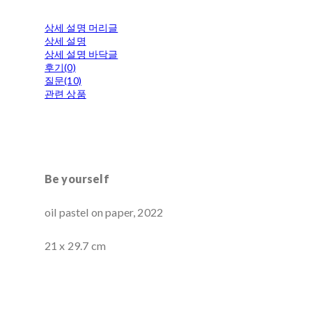
상세 설명 머리글
상세 설명
상세 설명 바닥글
후기(0)
질문(10)
관련 상품
Be yourself
oil pastel on paper, 2022
21 x 29.7 cm