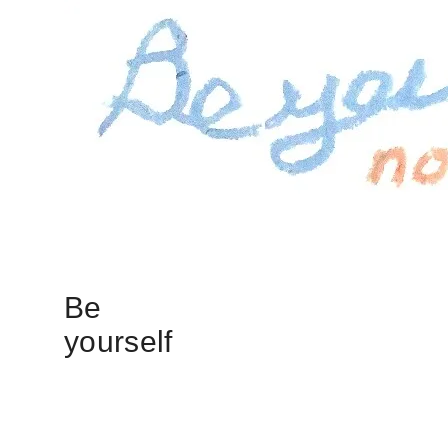
Be
yourself