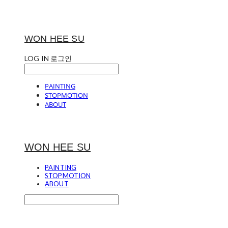
WON HEE SU
LOG IN
로그인
PAINTING
STOPMOTION
ABOUT
WON HEE SU
PAINTING
STOPMOTION
ABOUT