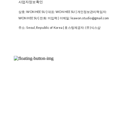
사업자정보확인
상호: WON HEE SU | 대표: WON HEE SU | 개인정보관리책임자:
WON HEE SU | 전화: 미입력 | 이메일: leawon.studio@gmail.com
주소: Seoul, Republic of Korea
| 호스팅제공자: (주)식스샵